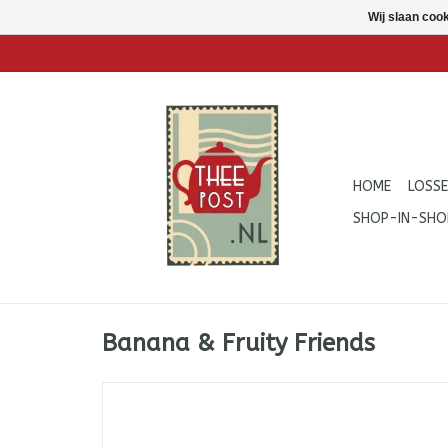
Wij slaan coo
HOME
LOSSE
SHOP-IN-SHO
Banana & Fruity Friends