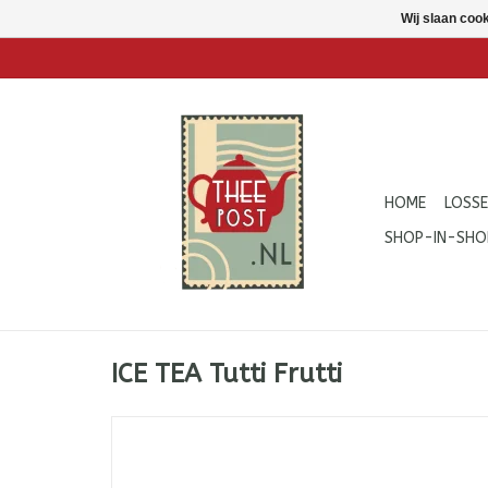
Wij slaan coo
HOME
LOSSE
SHOP-IN-SHO
ICE TEA Tutti Frutti