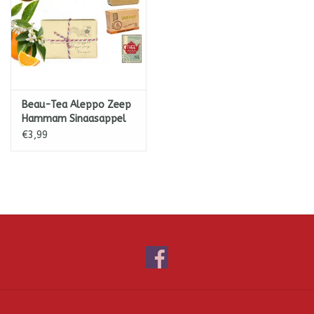
Beau-Tea Aleppo Zeep
Hammam Sinaasappel
€3,99