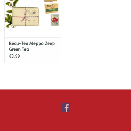
Beau-Tea Aleppo Zeep
Green Tea
€3,99