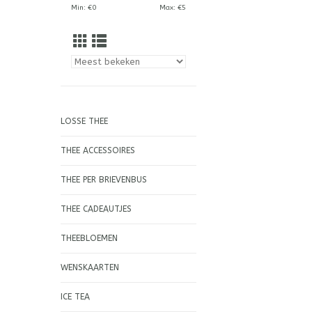
Min: €
0
Max: €
5
LOSSE THEE
THEE ACCESSOIRES
THEE PER BRIEVENBUS
THEE CADEAUTJES
THEEBLOEMEN
WENSKAARTEN
ICE TEA