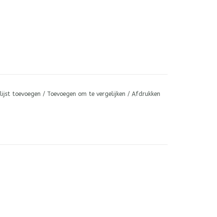
lijst toevoegen
/
Toevoegen om te vergelijken
/
Afdrukken