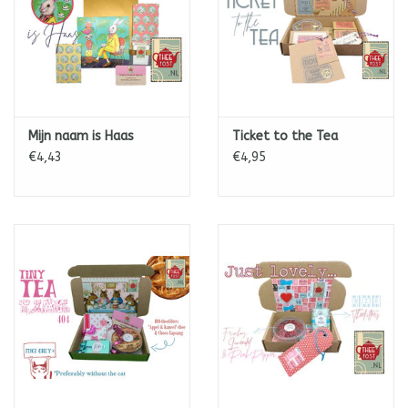
Mijn naam is Haas
Ticket to the Tea
€4,43
€4,95