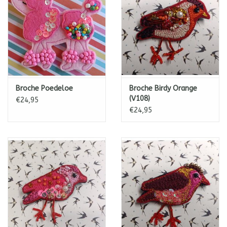
Broche Poedeloe
Broche Birdy Orange
(V108)
€24,95
€24,95