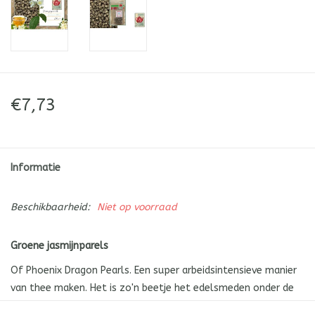
€7,73
Informatie
Beschikbaarheid:
Niet op voorraad
Groene jasmijnparels
Of Phoenix Dragon Pearls. Een super arbeidsintensieve manier
van thee maken. Het is zo'n beetje het edelsmeden onder de
theetjes.